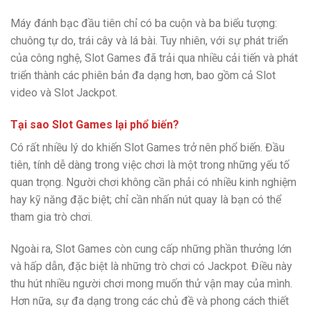
Máy đánh bạc đầu tiên chỉ có ba cuộn và ba biểu tượng:
chuông tự do, trái cây và lá bài. Tuy nhiên, với sự phát triển
của công nghệ, Slot Games đã trải qua nhiều cải tiến và phát
triển thành các phiên bản đa dạng hơn, bao gồm cả Slot
video và Slot Jackpot.
Tại sao Slot Games lại phổ biến?
Có rất nhiều lý do khiến Slot Games trở nên phổ biến. Đầu
tiên, tính dễ dàng trong việc chơi là một trong những yếu tố
quan trọng. Người chơi không cần phải có nhiều kinh nghiệm
hay kỹ năng đặc biệt; chỉ cần nhấn nút quay là bạn có thể
tham gia trò chơi.
Ngoài ra, Slot Games còn cung cấp những phần thưởng lớn
và hấp dẫn, đặc biệt là những trò chơi có Jackpot. Điều này
thu hút nhiều người chơi mong muốn thử vận may của mình.
Hơn nữa, sự đa dạng trong các chủ đề và phong cách thiết