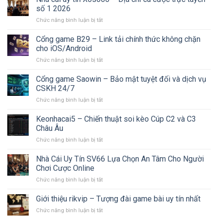
uy
tín
số 1 2026
trực
tín
2026
tuyến
Chức năng bình luận bị tắt
ở
KO66
–
Nhà
–
Người
cái
Cổng game B29 – Link tải chính thức không chặn
Môi
chơi
uy
trường
cho iOS/Android
cần
tín
giải
biết
Chức năng bình luận bị tắt
ở
Xoso66
trí
gì?
Cổng
–
cá
game
Cổng game Saowin – Bảo mật tuyệt đối và dịch vụ
Địa
cược
B29
chỉ
CSKH 24/7
siêu
–
cá
minh
Chức năng bình luận bị tắt
ở
Link
cược
bạch
Cổng
tải
trực
game
Keonhacai5 – Chiến thuật soi kèo Cúp C2 và C3
chính
tuyến
Saowin
thức
Châu Âu
số
–
không
1
Chức năng bình luận bị tắt
ở
Bảo
chặn
2026
Keonhacai5
mật
cho
–
Nhà Cái Uy Tín SV66 Lựa Chọn An Tâm Cho Người
tuyệt
iOS/Android
Chiến
đối
Chơi Cược Online
thuật
và
Chức năng bình luận bị tắt
ở
soi
dịch
Nhà
kèo
vụ
Cái
Giới thiệu rikvip – Tượng đài game bài uy tín nhất
Cúp
CSKH
Uy
C2
24/7
Chức năng bình luận bị tắt
ở
Tín
và