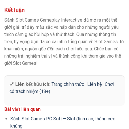
Kết luận
Sảnh Slot Games Gameplay Interactive đã mở ra một thế
giới giải trí đầy màu sắc và hấp dẫn cho những người yêu
thích cảm giác hồi hộp và thử thách. Qua những thông tin
trên, hy vọng bạn đã có cái nhìn tổng quan về Slot Games, từ
khái niệm, nguồn gốc đến cách chơi hiệu quả. Chúc bạn có
những trải nghiệm thú vị và thành công khi tham gia vào thế
giới Slot Games!
🔗 Liên kết hữu ích:
Trang chính thức
·
Liên hệ
·
Chơi
có trách nhiệm (18+)
Bài viết liên quan
Sảnh Slot Games PG Soft – Slot đỉnh cao, thắng cực
khủng