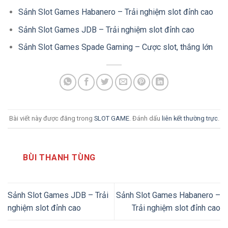
Sảnh Slot Games Habanero – Trải nghiệm slot đỉnh cao
Sảnh Slot Games JDB – Trải nghiệm slot đỉnh cao
Sảnh Slot Games Spade Gaming – Cược slot, thắng lớn
Bài viết này được đăng trong
SLOT GAME
. Đánh dấu
liên kết thường trực
.
BÙI THANH TÙNG
Sảnh Slot Games JDB – Trải
Sảnh Slot Games Habanero –
nghiệm slot đỉnh cao
Trải nghiệm slot đỉnh cao