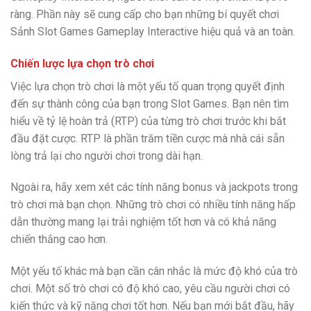
ràng. Phần này sẽ cung cấp cho bạn những bí quyết chơi
Sảnh Slot Games Gameplay Interactive hiệu quả và an toàn.
Chiến lược lựa chọn trò chơi
Việc lựa chọn trò chơi là một yếu tố quan trọng quyết định
đến sự thành công của bạn trong Slot Games. Bạn nên tìm
hiểu về tỷ lệ hoàn trả (RTP) của từng trò chơi trước khi bắt
đầu đặt cược. RTP là phần trăm tiền cược mà nhà cái sẵn
lòng trả lại cho người chơi trong dài hạn.
Ngoài ra, hãy xem xét các tính năng bonus và jackpots trong
trò chơi mà bạn chọn. Những trò chơi có nhiều tính năng hấp
dẫn thường mang lại trải nghiệm tốt hơn và có khả năng
chiến thắng cao hơn.
Một yếu tố khác mà bạn cần cân nhắc là mức độ khó của trò
chơi. Một số trò chơi có độ khó cao, yêu cầu người chơi có
kiến thức và kỹ năng chơi tốt hơn. Nếu bạn mới bắt đầu, hãy