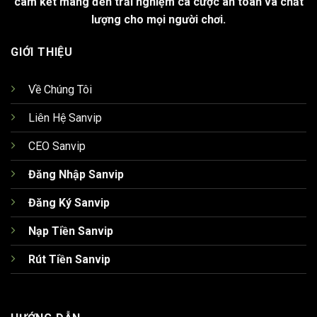
cam kết mang đến trải nghiệm cá cược an toàn và chất
lượng cho mọi người chơi.
GIỚI THIỆU
Về Chúng Tôi
Liên Hệ Sanvip
CEO Sanvip
Đăng Nhập Sanvip
Đăng Ký Sanvip
Nạp Tiền Sanvip
Rút Tiền Sanvip