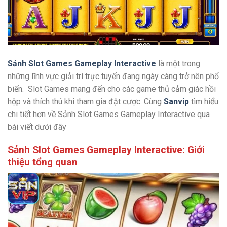
Sảnh Slot Games Gameplay Interactive
là một trong
những lĩnh vực giải trí trực tuyến đang ngày càng trở nên phổ
biến. Slot Games mang đến cho các game thủ cảm giác hồi
hộp và thích thú khi tham gia đặt cược. Cùng
Sanvip
tìm hiểu
chi tiết hơn về Sảnh Slot Games Gameplay Interactive qua
bài viết dưới đây
Sảnh Slot Games Gameplay Interactive: Giới
thiệu tổng quan