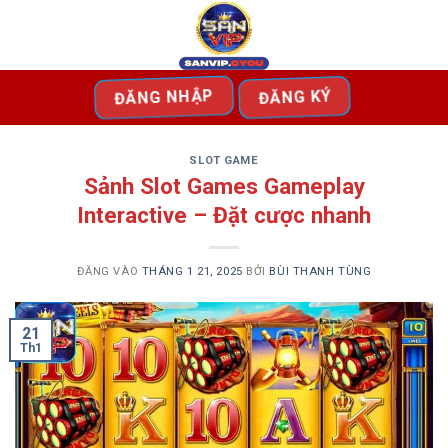
Bỏ
qua
nội
dung
ĐĂNG NHẬP
ĐĂNG KÝ
SLOT GAME
Sảnh Slot Games Gameplay
Interactive – Đặt cược nhanh
ĐĂNG VÀO
THÁNG 1 21, 2025
BỞI
BÙI THANH TÙNG
21
Th1