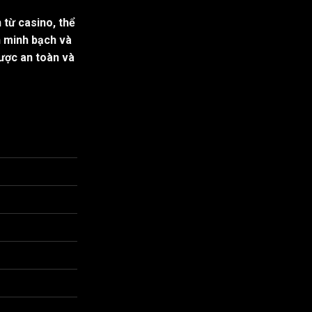
 từ casino, thể
h minh bạch và
ược an toàn và