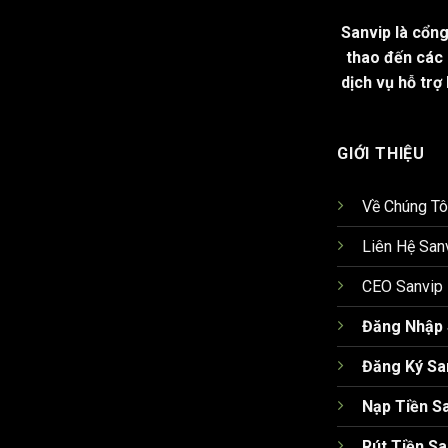
Sanvip
là cổng
thao đến các 
dịch vụ hỗ tr
GIỚI THIỆU
Về Chúng Tô
Liên Hệ San
CEO Sanvip
Đăng Nhập 
Đăng Ký Sa
Nạp Tiền S
Rút Tiền Sa