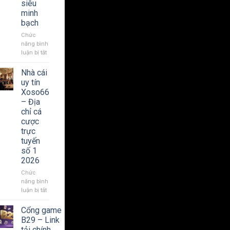
siêu
–
Người
minh
chơi
bạch
cần
Chức
biết
năng bình
gì?
luận bị tắt
ở
Nhà
cái
Nhà cái
uy
uy tín
tín
Xoso66
KO66
– Địa
–
chỉ cá
Môi
cược
trường
trực
giải
tuyến
trí
cá
số 1
cược
2026
siêu
Chức
minh
năng bình
bạch
luận bị tắt
ở
Nhà
cái
Cổng game
uy
B29 – Link
tín
tải chính