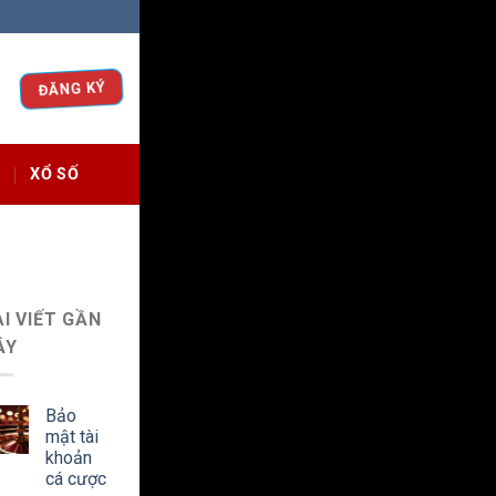
ĐĂNG KÝ
O
XỔ SỐ
ÀI VIẾT GẦN
ÂY
Bảo
mật tài
khoản
cá cược